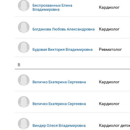
Беспрозванных Елена
Кардиолог
Владимировна
Кардиолог
Богданова Любовь Александровна
Ревматолог
Будовая Виктория Владимировна
В
Кардиолог
Величко Екатерина Сергеевна
Кардиолог
Величко Екатерина Сергеевна
Кардиолог детс
Виндер Олеся Владимировна