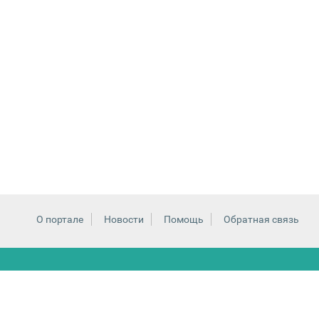
О портале
Новости
Помощь
Обратная связь