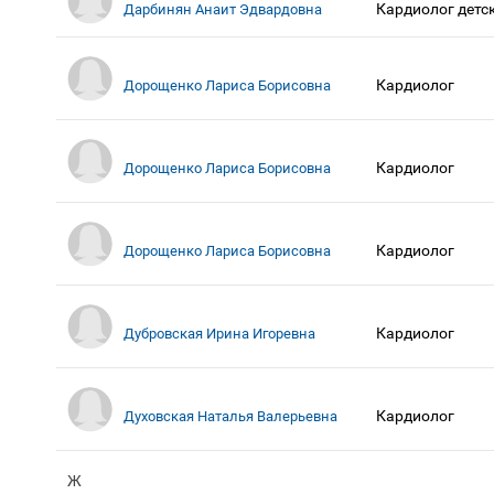
Кардиолог детс
Дарбинян Анаит Эдвардовна
Кардиолог
Дорощенко Лариса Борисовна
Кардиолог
Дорощенко Лариса Борисовна
Кардиолог
Дорощенко Лариса Борисовна
Кардиолог
Дубровская Ирина Игоревна
Кардиолог
Духовская Наталья Валерьевна
Ж