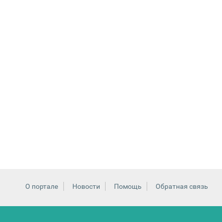
О портале
Новости
Помощь
Обратная связь