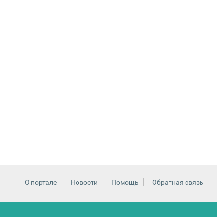
О портале
Новости
Помощь
Обратная связь