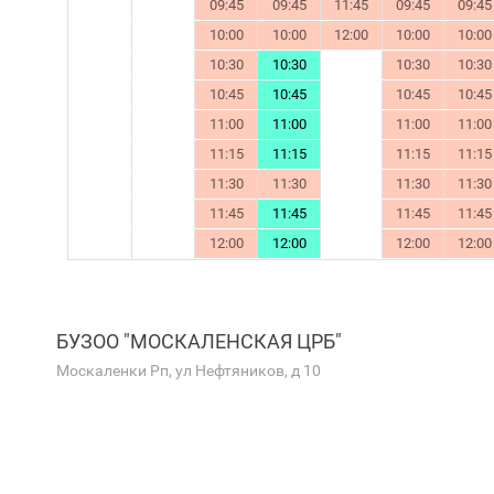
09:45
09:45
11:45
09:45
09:45
10:00
10:00
12:00
10:00
10:00
10:30
10:30
10:30
10:30
10:45
10:45
10:45
10:45
11:00
11:00
11:00
11:00
11:15
11:15
11:15
11:15
11:30
11:30
11:30
11:30
11:45
11:45
11:45
11:45
12:00
12:00
12:00
12:00
БУЗОО "МОСКАЛЕНСКАЯ ЦРБ"
Москаленки Рп, ул Нефтяников, д 10