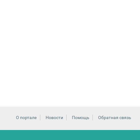
О портале
Новости
Помощь
Обратная связь