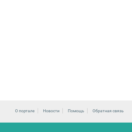
О портале
Новости
Помощь
Обратная связь