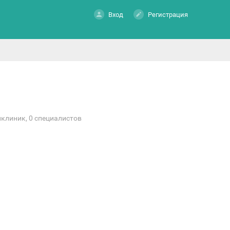
Вход
Регистрация
иклиник, 0 специалистов