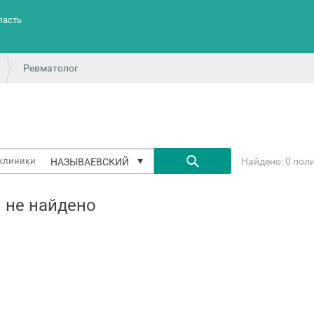
ласть
Ревматолог
Найдено: 0 пол
НАЗЫВАЕВСКИЙ
 не найдено