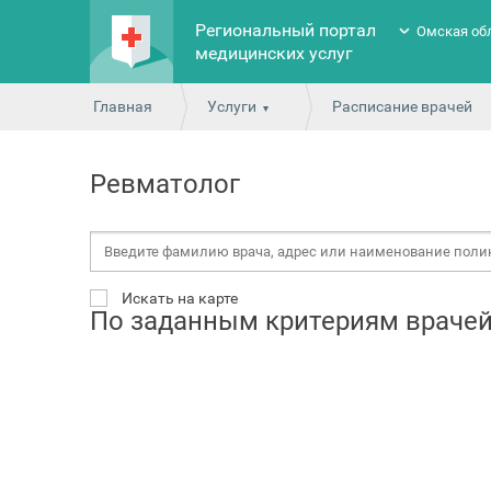
Региональный портал
Омская об
медицинских услуг
Главная
Услуги
Расписание врачей
Ревматолог
Искать на карте
По заданным критериям врачей