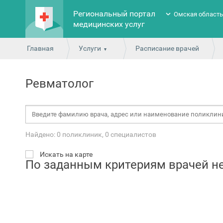
Региональный портал
Омская област
медицинских услуг
Главная
Услуги
Расписание врачей
Ревматолог
Найдено: 0 поликлиник, 0 специалистов
Искать на карте
По заданным критериям врачей н