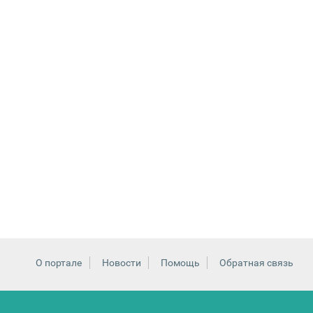
О портале
Новости
Помощь
Обратная связь