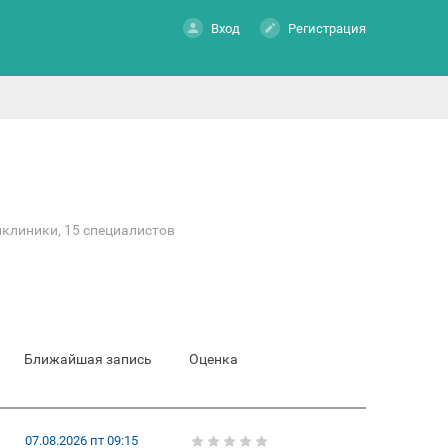
Вход
Регистрация
иклиники, 15 специалистов
Ближайшая запись
Оценка
07.08.2026 пт 09:15