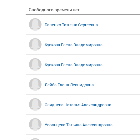
Свободного времени нет
Баленко Татьяна Сергеевна
Кускова Елена Владимировна
Кускова Елена Владимировна
Лейба Елена Леонидовна
Сляднева Наталья Александровна
Усольцева Татьяна Александровна