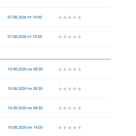
07.08.2026 пт 10:00
07.08.2026 пт 10:20
10.08.2026 пн 08:30
10.08.2026 пн 08:30
10.08.2026 пн 08:30
10.08.2026 пн 14:00