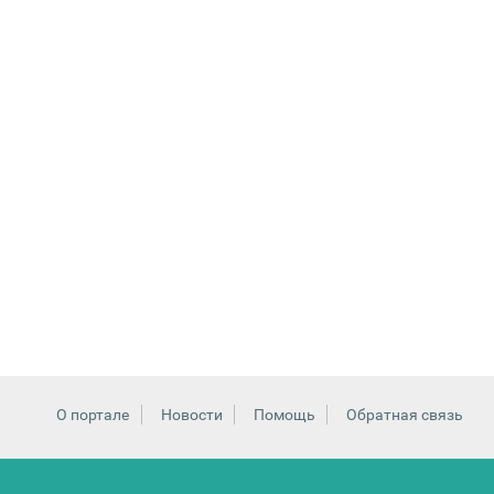
О портале
Новости
Помощь
Обратная связь