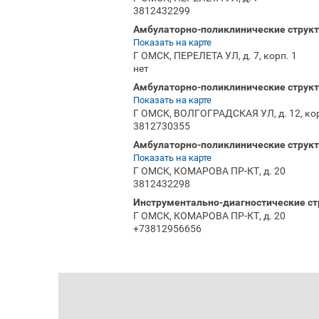
3812432299
Амбулаторно-поликлинические структу
Показать на карте
Г ОМСК, ПЕРЕЛЕТА УЛ, д. 7, корп. 1
нет
Амбулаторно-поликлинические структ
Показать на карте
Г ОМСК, ВОЛГОГРАДСКАЯ УЛ, д. 12, кор
3812730355
Амбулаторно-поликлинические структ
Показать на карте
Г ОМСК, КОМАРОВА ПР-КТ, д. 20
3812432298
Инструментально-диагностические ст
Г ОМСК, КОМАРОВА ПР-КТ, д. 20
+73812956656