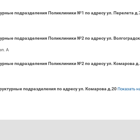
рные подразделения Поликлиники №1 по адресу ул. Перелета д.7
урные подразделения Поликлиники №2 по адресу ул. Волгоградск
п. А
урные подразделения Поликлиники №2 по адресу ул. Комарова д.
руктурные подразделения по адресу ул. Комарова д.20
Показать на