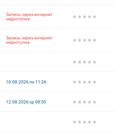
Запись через интернет
недоступна
Запись через интернет
недоступна
10.08.2026 пн 11:26
12.08.2026 ср 08:30