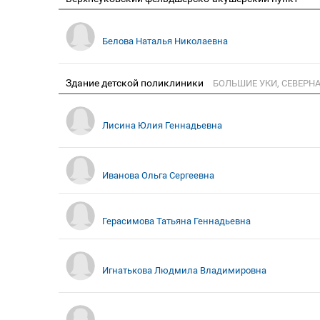
Белова Наталья Николаевна
Здание детской поликлиники
БОЛЬШИЕ УКИ, СЕВЕРНА
Лисина Юлия Геннадьевна
Иванова Ольга Сергеевна
Герасимова Татьяна Геннадьевна
Игнатькова Людмила Владимировна