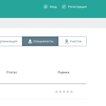
Вход
Регистрация
рганизация
Специалисты
Участки
Статус
Оценка