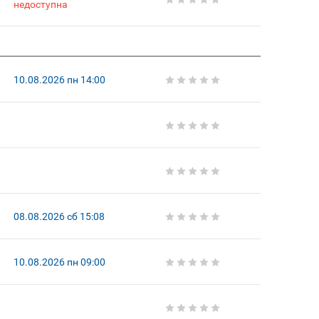
недоступна
10.08.2026 пн 14:00
08.08.2026 сб 15:08
10.08.2026 пн 09:00