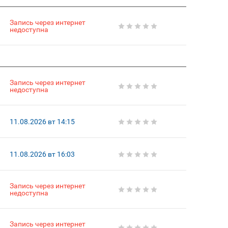
Запись через интернет
недоступна
Запись через интернет
недоступна
11.08.2026 вт 14:15
11.08.2026 вт 16:03
Запись через интернет
недоступна
Запись через интернет