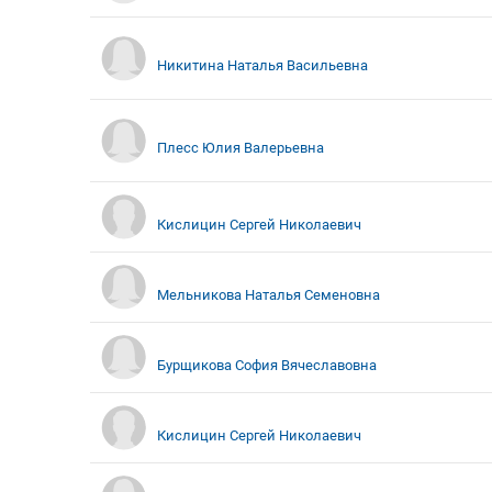
Никитина Наталья Васильевна
Плесс Юлия Валерьевна
Кислицин Сергей Николаевич
Мельникова Наталья Семеновна
Бурщикова София Вячеславовна
Кислицин Сергей Николаевич