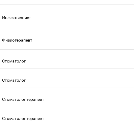
Инфекционист
Физиотерапевт
Стоматолог
Стоматолог
Стоматолог терапевт
Стоматолог терапевт