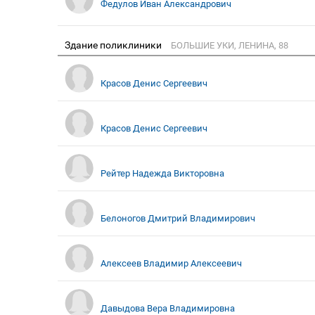
Федулов Иван Александрович
Здание поликлиники
БОЛЬШИЕ УКИ, ЛЕНИНА, 88
Красов Денис Сергеевич
Красов Денис Сергеевич
Рейтер Надежда Викторовна
Белоногов Дмитрий Владимирович
Алексеев Владимир Алексеевич
Давыдова Вера Владимировна