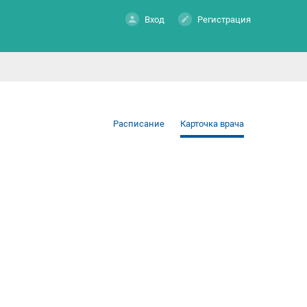
Вход
Регистрация
Расписание
Карточка врача