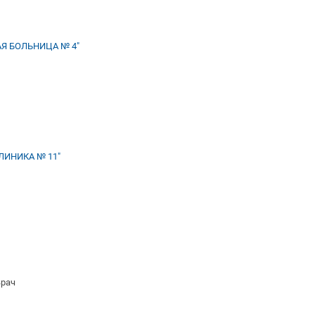
Я БОЛЬНИЦА № 4"
ИНИКА № 11"
Врач