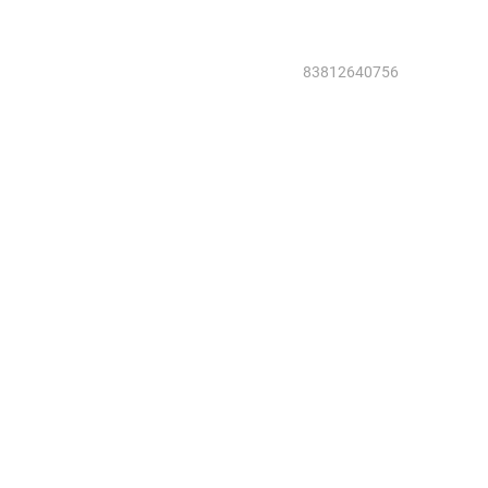
83812640756