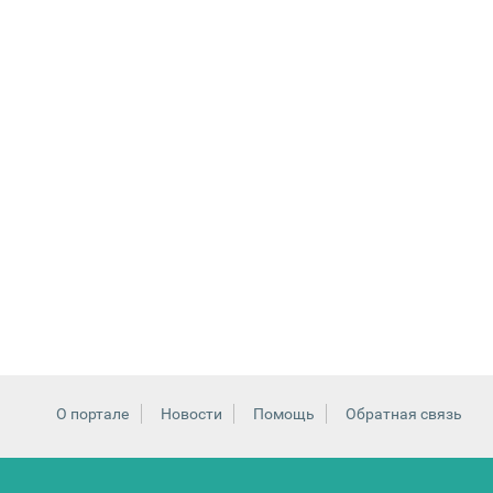
О портале
Новости
Помощь
Обратная связь