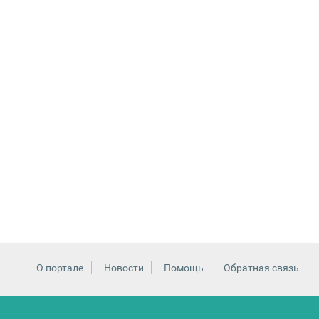
О портале
Новости
Помощь
Обратная связь