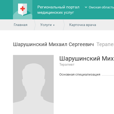
Региональный портал
Омская област
медицинских услуг
Главная
Услуги
Карточка врача
Шарушинский Михаил Сергеевич
Терапе
Шарушинский Мих
Терапевт
Основная специализация