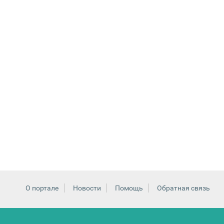
О портале
Новости
Помощь
Обратная связь