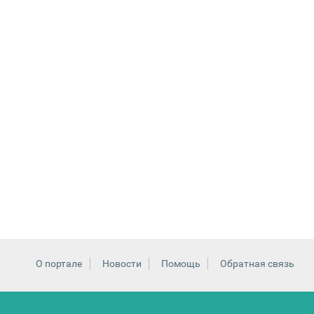
О портале
Новости
Помощь
Обратная связь