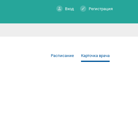
Вход
Регистрация
Расписание
Карточка врача