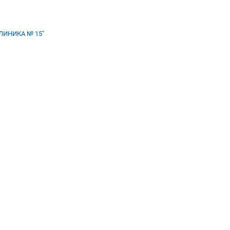
ИНИКА № 15"