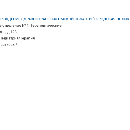
РЕЖДЕНИЕ ЗДРАВООХРАНЕНИЯ ОМСКОЙ ОБЛАСТИ "ГОРОДСКАЯ ПОЛИКЛ
е отделение № 1, Терапевтические
ина, д 128
 Педиатрия/Терапия
участковый