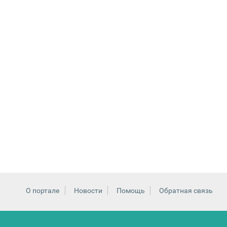
О портале
Новости
Помощь
Обратная связь