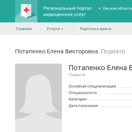
Региональный портал
Омская област
медицинских услуг
Главная
Услуги
Карточка врача
Потапенко Елена Викторовна
Педиатр
Потапенко Елена 
Педиатр
Основная специализация
Специальность
Категория
Дата получения