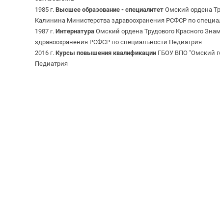
1985 г.
Высшее образование - специалитет
Омский ордена Тр
Калинина Министерства здравоохранения РСФСР по специа
1987 г.
Интернатура
Омский ордена Трудового Красного Зна
здравоохранения РСФСР по специальности Педиатрия
2016 г.
Курсы повышения квалификации
ГБОУ ВПО "Омский г
Педиатрия