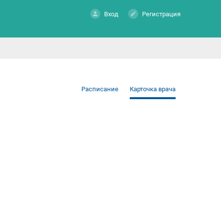
Вход
Регистрация
Расписание
Карточка врача