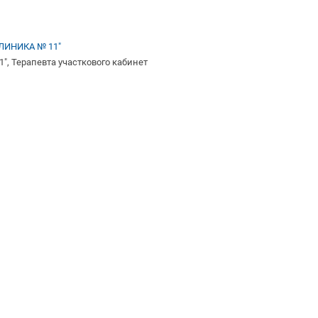
ИНИКА № 11"
, Терапевта участкового кабинет