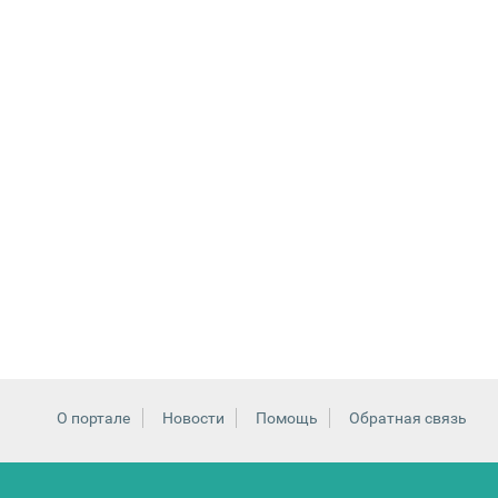
О портале
Новости
Помощь
Обратная связь