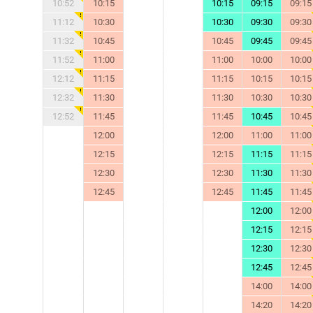
10:52
10:15
10:15
09:15
09:15
11:12
10:30
10:30
09:30
09:30
11:32
10:45
10:45
09:45
09:45
11:52
11:00
11:00
10:00
10:00
12:12
11:15
11:15
10:15
10:15
12:32
11:30
11:30
10:30
10:30
12:52
11:45
11:45
10:45
10:45
12:00
12:00
11:00
11:00
12:15
12:15
11:15
11:15
12:30
12:30
11:30
11:30
12:45
12:45
11:45
11:45
12:00
12:00
12:15
12:15
12:30
12:30
12:45
12:45
14:00
14:00
14:20
14:20