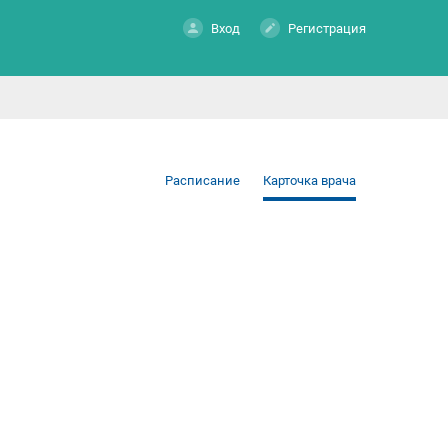
Вход
Регистрация
Расписание
Карточка врача