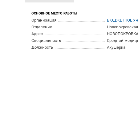
ОСНОВНОЕ МЕСТО РАБОТЫ
Организация
БЮДЖЕТНОЕ УЧ
Отделение
Новопокровская
Адрес
НОВОПОКРОВКА с.
Специальность
Средний медиц
Должность
Акушерка