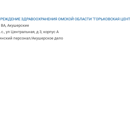
РЕЖДЕНИЕ ЗДРАВООХРАНЕНИЯ ОМСКОЙ ОБЛАСТИ "ГОРЬКОВСКАЯ ЦЕНТ
 ВА, Акушерские
, ул Центральная, д 3, корпус А
инский персонал/Акушерское дело