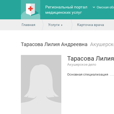
Региональный портал
Омская об
медицинских услуг
Главная
Услуги
Карточка врача
Тарасова Лилия Андреевна
Акушерск
Тарасова Лилия
Акушерское дело
Основная специализация