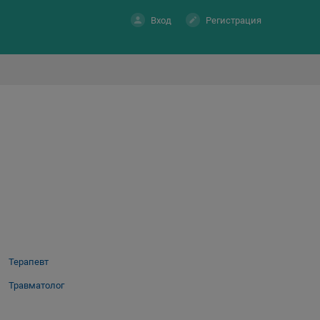
Вход
Регистрация
Терапевт
Травматолог