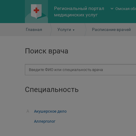
Региональный портал
Омская об
медицинских услуг
Главная
Услуги
Расписание врачей
Поиск врача
Специальность
А
Акушерское дело
Аллерголог