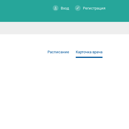
Вход
Регистрация
Расписание
Карточка врача