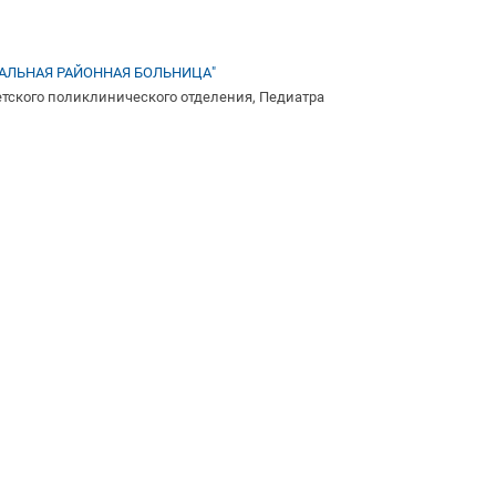
АЛЬНАЯ РАЙОННАЯ БОЛЬНИЦА"
етского поликлинического отделения, Педиатра