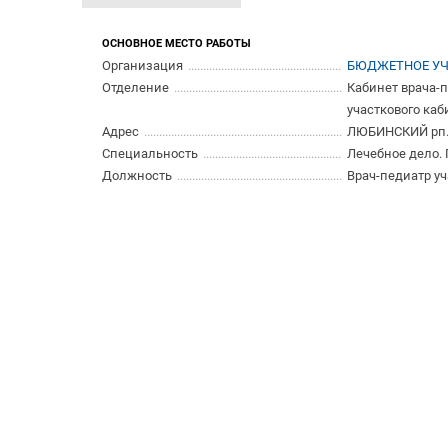
ОСНОВНОЕ МЕСТО РАБОТЫ
Организация
БЮДЖЕТНОЕ УЧ
Отделение
Кабинет врача-п
участкового каб
Адрес
ЛЮБИНСКИЙ рп.,
Специальность
Лечебное дело.
Должность
Врач-педиатр у