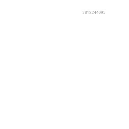
3812244095