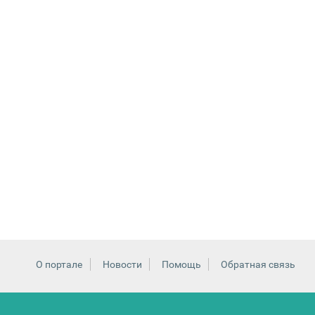
О портале
Новости
Помощь
Обратная связь