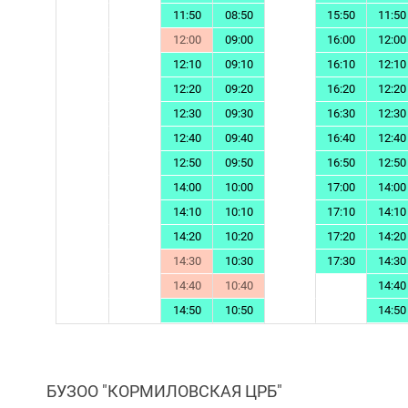
11:50
08:50
15:50
11:50
12:00
09:00
16:00
12:00
12:10
09:10
16:10
12:10
12:20
09:20
16:20
12:20
12:30
09:30
16:30
12:30
12:40
09:40
16:40
12:40
12:50
09:50
16:50
12:50
14:00
10:00
17:00
14:00
14:10
10:10
17:10
14:10
14:20
10:20
17:20
14:20
14:30
10:30
17:30
14:30
14:40
10:40
14:40
14:50
10:50
14:50
БУЗОО "КОРМИЛОВСКАЯ ЦРБ"