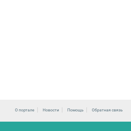
О портале
Новости
Помощь
Обратная связь