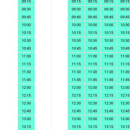
09:15
09:15
09:15
09:15
09:15
09:30
09:30
09:30
09:30
09:30
09:45
09:45
09:45
09:45
09:45
10:00
10:00
10:00
10:00
10:00
10:15
10:15
10:15
10:15
10:15
10:30
10:30
10:30
10:30
10:30
10:45
10:45
10:45
10:45
10:45
11:00
11:00
11:00
11:00
11:00
11:15
11:15
11:15
11:15
11:15
11:30
11:30
11:30
11:30
11:30
11:45
11:45
11:45
11:45
11:45
12:00
12:00
12:00
12:00
12:00
12:15
12:15
12:15
12:15
12:15
12:30
12:30
12:30
12:30
12:30
12:45
12:45
12:45
12:45
12:45
13:00
13:00
13:00
13:00
13:00
13:15
13:15
13:15
13:15
13:15