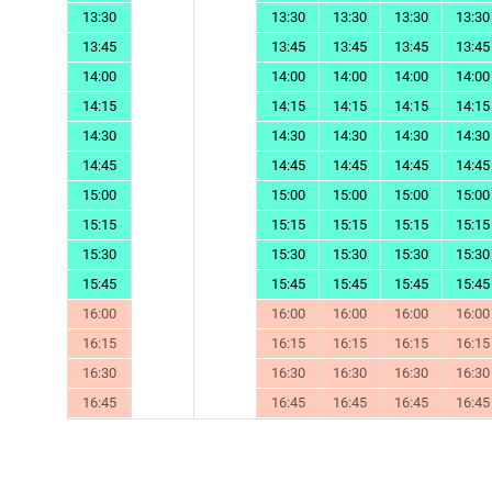
13:30
13:30
13:30
13:30
13:30
13:45
13:45
13:45
13:45
13:45
14:00
14:00
14:00
14:00
14:00
14:15
14:15
14:15
14:15
14:15
14:30
14:30
14:30
14:30
14:30
14:45
14:45
14:45
14:45
14:45
15:00
15:00
15:00
15:00
15:00
15:15
15:15
15:15
15:15
15:15
15:30
15:30
15:30
15:30
15:30
15:45
15:45
15:45
15:45
15:45
16:00
16:00
16:00
16:00
16:00
16:15
16:15
16:15
16:15
16:15
16:30
16:30
16:30
16:30
16:30
16:45
16:45
16:45
16:45
16:45