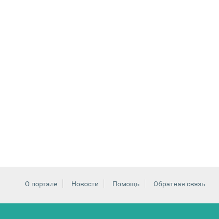
О портале
Новости
Помощь
Обратная связь