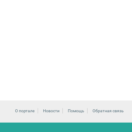
О портале
Новости
Помощь
Обратная связь