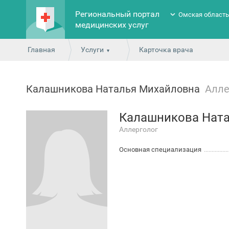
Региональный портал
Омская област
медицинских услуг
Главная
Услуги
Карточка врача
Калашникова Наталья Михайловна
Алле
Калашникова Нат
Аллерголог
Основная специализация