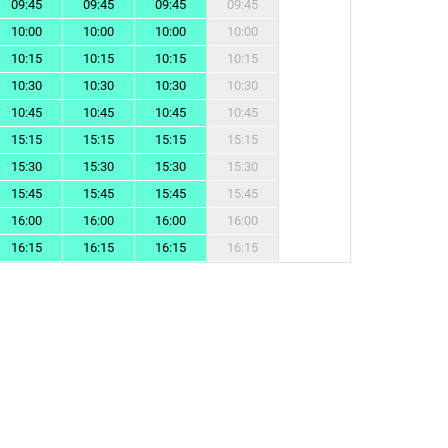
09:45
09:45
09:45
09:45
10:00
10:00
10:00
10:00
10:15
10:15
10:15
10:15
10:30
10:30
10:30
10:30
10:45
10:45
10:45
10:45
15:15
15:15
15:15
15:15
15:30
15:30
15:30
15:30
15:45
15:45
15:45
15:45
16:00
16:00
16:00
16:00
16:15
16:15
16:15
16:15