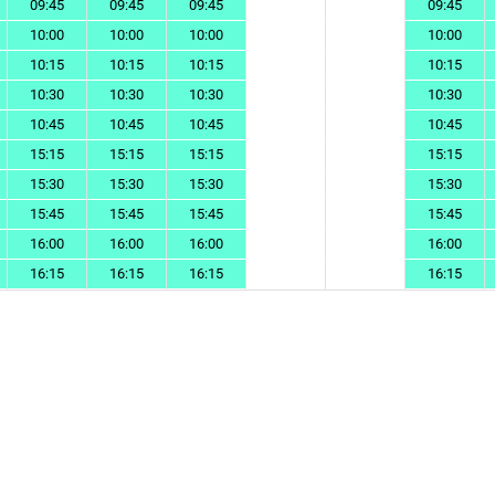
09:45
09:45
09:45
09:45
10:00
10:00
10:00
10:00
10:15
10:15
10:15
10:15
10:30
10:30
10:30
10:30
10:45
10:45
10:45
10:45
15:15
15:15
15:15
15:15
15:30
15:30
15:30
15:30
15:45
15:45
15:45
15:45
16:00
16:00
16:00
16:00
16:15
16:15
16:15
16:15