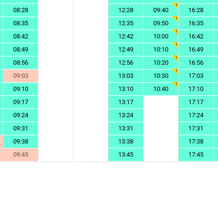
08:28
12:28
09:40
16:28
08:35
12:35
09:50
16:35
08:42
12:42
10:00
16:42
08:49
12:49
10:10
16:49
08:56
12:56
10:20
16:56
09:03
13:03
10:30
17:03
09:10
13:10
10:40
17:10
09:17
13:17
17:17
09:24
13:24
17:24
09:31
13:31
17:31
09:38
13:38
17:38
09:45
13:45
17:45