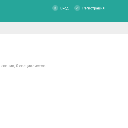
Вход
Регистрация
иклиник, 0 специалистов