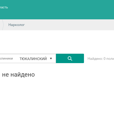
ласть
Нарколог
Найдено: 0 пол
ТЮКАЛИНСКИЙ
 не найдено