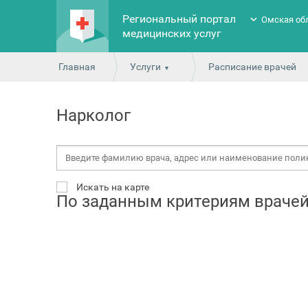
Региональный портал
Омская об
медицинских услуг
Главная
Услуги
Расписание врачей
Нарколог
Искать на карте
По заданным критериям врачей