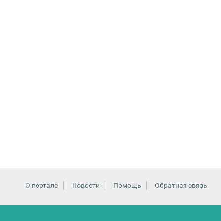
О портале
Новости
Помощь
Обратная связь