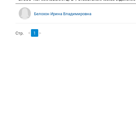
Белохон Ирина Владимировна
Стр.
1