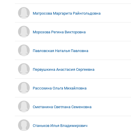
Матросова Маргарита Райнгольдовна
Морозова Регина Викторовна
Павловская Наталья Павловна
Первушкина Анастасия Сергеевна
Рассохина Ольга Михайловна
Сметанина Светлана Семеновна
Станьков Илья Владимирович