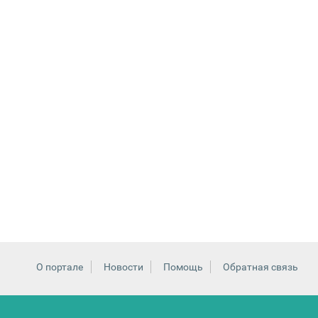
О портале
Новости
Помощь
Обратная связь