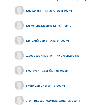
Бабаджанян Михаил Ваагнович
Баженова Марина Михайловна
Брицкий Сергей Анатольевич
Дроздова Анастасия Александровна
Кострубин Сергей Анатольевич
Кузнецов Виктор Петрович
Лежникова Людмила Владимировна