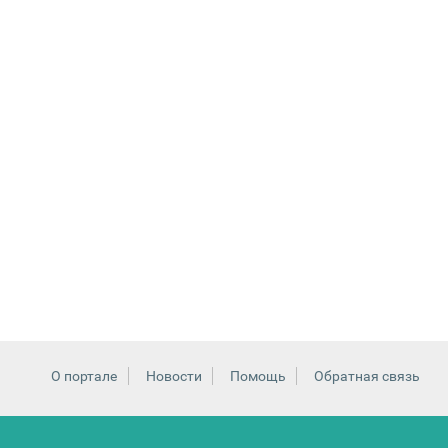
О портале
Новости
Помощь
Обратная связь