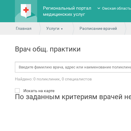
Региональный портал
Омская област
медицинских услуг
Главная
Услуги
Расписание врачей
Врач общ. практики
Найдено: 0 поликлиник, 0 специалистов
Искать на карте
По заданным критериям врачей н