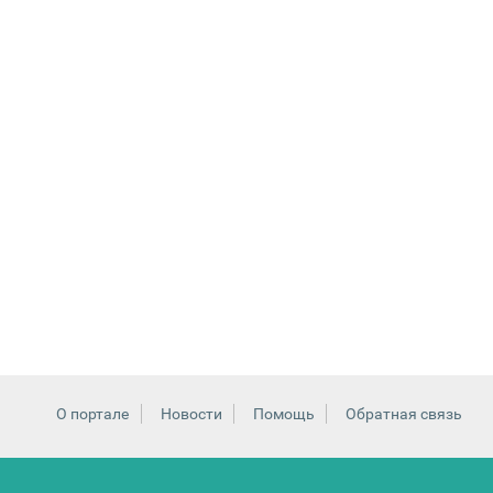
О портале
Новости
Помощь
Обратная связь