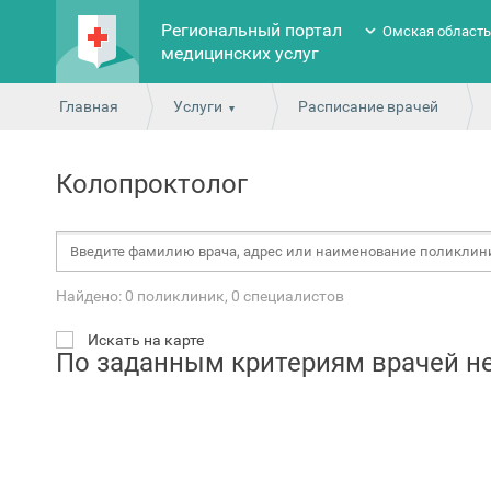
Региональный портал
Омская област
медицинских услуг
Главная
Услуги
Расписание врачей
Колопроктолог
Найдено: 0 поликлиник, 0 специалистов
Искать на карте
По заданным критериям врачей н