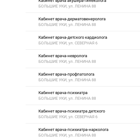
Кабинет врача акушера-гинеколога
БОЛЬШИЕ УКИ, ул. ЛЕНИНА 88
Кабинет врача-дерматовенеролога
БОЛЬШИЕ УКИ, ул. ЛЕНИНА 88
Кабинет врача-детского кардиолога
БОЛЬШИЕ УКИ, ул. СЕВЕРНАЯ 6
Кабинет врача-невролога
БОЛЬШИЕ УКИ, ул. ЛЕНИНА 88
Кабинет врача-профпатолога
БОЛЬШИЕ УКИ, ул. ЛЕНИНА 88
Кабинет врача-психиатра
БОЛЬШИЕ УКИ, ул. ЛЕНИНА 88
Кабинет врача-психиатра детского
БОЛЬШИЕ УКИ, ул. СЕВЕРНАЯ 6
Кабинет врача-психиатра-нарколога
БОЛЬШИЕ УКИ, ул. ЛЕНИНА 88