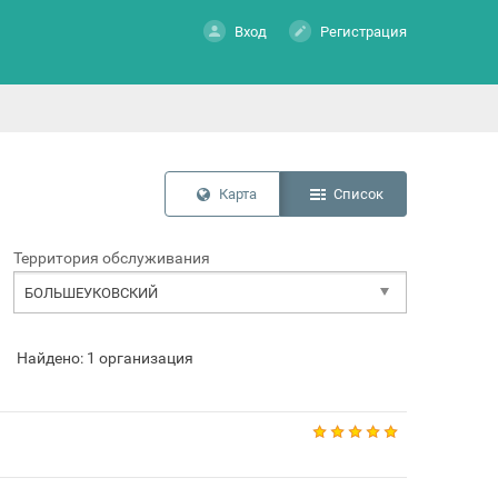
Вход
Регистрация
Карта
Список
Территория обслуживания
БОЛЬШЕУКОВСКИЙ
Найдено: 1 организация