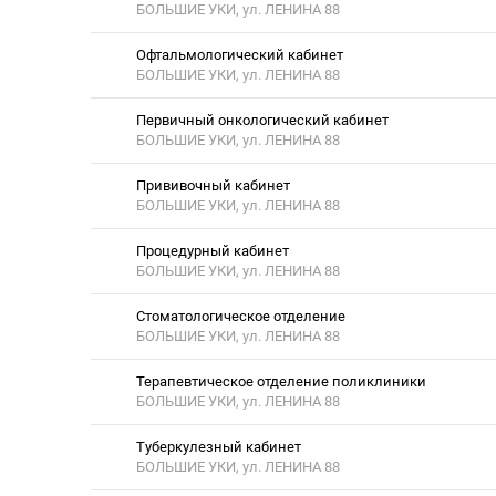
БОЛЬШИЕ УКИ, ул. ЛЕНИНА 88
Офтальмологический кабинет
БОЛЬШИЕ УКИ, ул. ЛЕНИНА 88
Первичный онкологический кабинет
БОЛЬШИЕ УКИ, ул. ЛЕНИНА 88
Прививочный кабинет
БОЛЬШИЕ УКИ, ул. ЛЕНИНА 88
Процедурный кабинет
БОЛЬШИЕ УКИ, ул. ЛЕНИНА 88
Стоматологическое отделение
БОЛЬШИЕ УКИ, ул. ЛЕНИНА 88
Терапевтическое отделение поликлиники
БОЛЬШИЕ УКИ, ул. ЛЕНИНА 88
Туберкулезный кабинет
БОЛЬШИЕ УКИ, ул. ЛЕНИНА 88