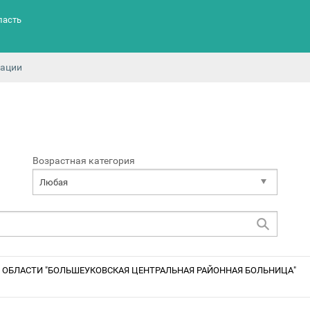
ласть
зации
Возрастная категория
Любая
ОБЛАСТИ "БОЛЬШЕУКОВСКАЯ ЦЕНТРАЛЬНАЯ РАЙОННАЯ БОЛЬНИЦА"