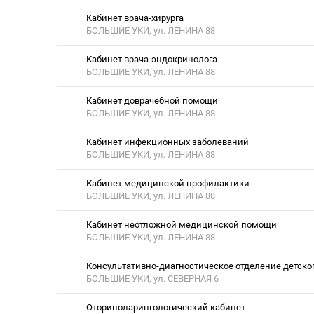
Кабинет врача-хирурга
БОЛЬШИЕ УКИ, ул. ЛЕНИНА 88
Кабинет врача-эндокринолога
БОЛЬШИЕ УКИ, ул. ЛЕНИНА 88
Кабинет доврачебной помощи
БОЛЬШИЕ УКИ, ул. ЛЕНИНА 88
Кабинет инфекционных заболеваний
БОЛЬШИЕ УКИ, ул. ЛЕНИНА 88
Кабинет медицинской профилактики
БОЛЬШИЕ УКИ, ул. ЛЕНИНА 88
Кабинет неотложной медицинской помощи
БОЛЬШИЕ УКИ, ул. ЛЕНИНА 88
Консультативно-диагностическое отделение детско
БОЛЬШИЕ УКИ, ул. СЕВЕРНАЯ 6
Оториноларингологический кабинет