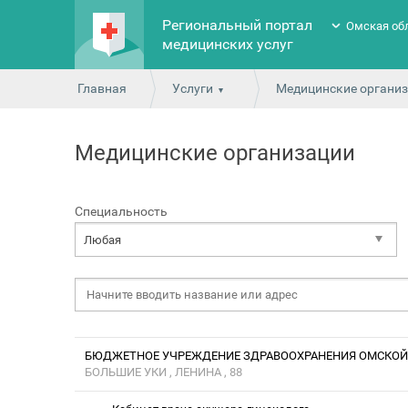
Региональный портал
Омская об
медицинских услуг
Главная
Услуги
Медицинские органи
Медицинские организации
Специальность
Любая
БЮДЖЕТНОЕ УЧРЕЖДЕНИЕ ЗДРАВООХРАНЕНИЯ ОМСКОЙ 
БОЛЬШИЕ УКИ , ЛЕНИНА , 88