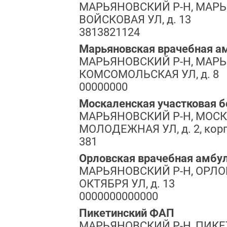
МАРЬЯНОВСКИЙ Р-Н, МАРЬ
ВОЙСКОВАЯ УЛ, д. 13
3813821124
Марьяновская врачебная а
МАРЬЯНОВСКИЙ Р-Н, МАРЬ
КОМСОМОЛЬСКАЯ УЛ, д. 8
00000000
Москаленская участковая 
МАРЬЯНОВСКИЙ Р-Н, МОСК
МОЛОДЕЖНАЯ УЛ, д. 2, корп
381
Орловская врачебная амбу
МАРЬЯНОВСКИЙ Р-Н, ОРЛОВК
ОКТЯБРЯ УЛ, д. 13
0000000000000
Пикетинский ФАП
МАРЬЯНОВСКИЙ Р-Н, ПИКЕТ