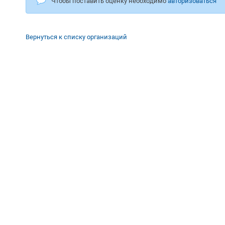
Чтобы поставить оценку необходимо
авторизоваться
Вернуться к списку организаций