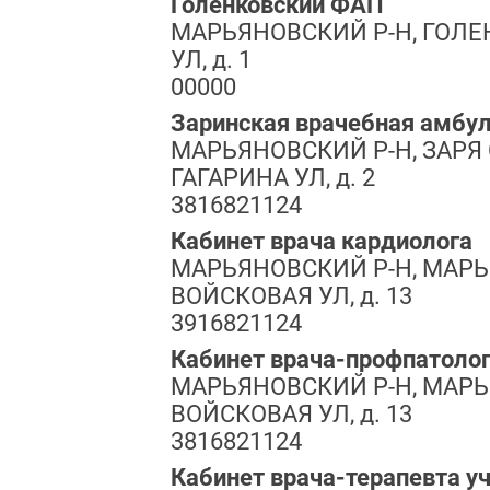
Голенковский ФАП
МАРЬЯНОВСКИЙ Р-Н, ГОЛЕ
УЛ, д. 1
00000
Заринская врачебная амбу
МАРЬЯНОВСКИЙ Р-Н, ЗАРЯ 
ГАГАРИНА УЛ, д. 2
3816821124
Кабинет врача кардиолога
МАРЬЯНОВСКИЙ Р-Н, МАРЬ
ВОЙСКОВАЯ УЛ, д. 13
3916821124
Кабинет врача-профпатоло
МАРЬЯНОВСКИЙ Р-Н, МАРЬ
ВОЙСКОВАЯ УЛ, д. 13
3816821124
Кабинет врача-терапевта у