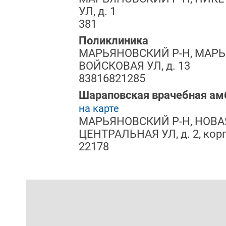
УЛ, д. 1
381
Поликлиника
МАРЬЯНОВСКИЙ Р-Н, МАРЬ
ВОЙСКОВАЯ УЛ, д. 13
83816821285
Шараповская врачебная ам
на карте
МАРЬЯНОВСКИЙ Р-Н, НОВА
ЦЕНТРАЛЬНАЯ УЛ, д. 2, корп
22178