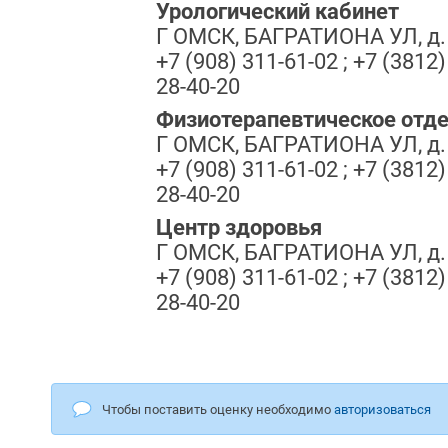
Урологический кабинет
Г ОМСК, БАГРАТИОНА УЛ, д.
+7 (908) 311-61-02 ; +7 (3812)
28-40-20
Физиотерапевтическое отд
Г ОМСК, БАГРАТИОНА УЛ, д.
+7 (908) 311-61-02 ; +7 (3812)
28-40-20
Центр здоровья
Г ОМСК, БАГРАТИОНА УЛ, д.
+7 (908) 311-61-02 ; +7 (3812)
28-40-20
Чтобы поставить оценку необходимо
авторизоваться