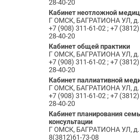
28-40-20
Кабинет неотложной меди
Г ОМСК, БАГРАТИОНА УЛ, д.
+7 (908) 311-61-02 ; +7 (3812)
28-40-20
Кабинет общей практики
Г ОМСК, БАГРАТИОНА УЛ, д.
+7 (908) 311-61-02 ; +7 (3812)
28-40-20
Кабинет паллиативной мед
Г ОМСК, БАГРАТИОНА УЛ, д.
+7 (908) 311-61-02 ; +7 (3812)
28-40-20
Кабинет планирования сем
консультации
Г ОМСК, БАГРАТИОНА УЛ, д.
8(3812)61-73-08