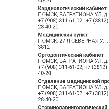
40-20
Кардиологический кабинет
Г ОМСК, БАГРАТИОНА УЛ, д.
+7 (908) 311-61-02 ; +7 (3812)
28-40-20
Медицинский пункт
Г ОМСК, 27-Я СЕВЕРНАЯ УЛ, 
3812
Ортодонтический кабинет
Г ОМСК, БАГРАТИОНА УЛ, д.
+7 (908) 311-61-02; +7 (3812) 
40-20
Отделение медицинской пр
Г ОМСК, БАГРАТИОНА УЛ, д.
+7 (908) 311-61-02 ; +7 (3812)
28-40-20
Оториноларингологический