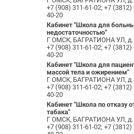
Г ОМСК, БАГРАТИОНА УЛ, д.
+7 (908) 311-61-02; +7 (3812) 
40-20
Кабинет "Школа для больны
недостаточностью"
Г ОМСК, БАГРАТИОНА УЛ, д.
+7 (908) 311-61-02; +7 (3812) 
40-20
Кабинет "Школа для пациен
массой тела и ожирением"
Г ОМСК, БАГРАТИОНА УЛ, д.
+7 (908) 311-61-02; +7 (3812) 
40-20
Кабинет "Школа по отказу о
табака"
Г ОМСК, БАГРАТИОНА УЛ, д.
+7 (908) 311-61-02; +7 (3812) 