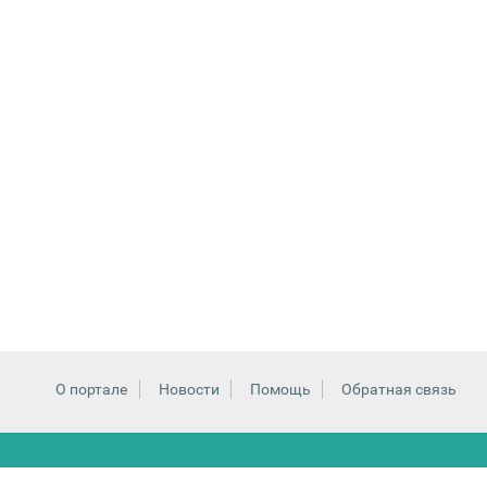
О портале
Новости
Помощь
Обратная связь