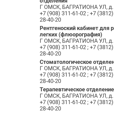
отделения
Г ОМСК, БАГРАТИОНА УЛ, д.
+7 (908) 311-61-02 ; +7 (3812)
28-40-20
Рентгеноский кабинет для 
легких (флюорография)
Г ОМСК, БАГРАТИОНА УЛ, д.
+7 (908) 311-61-02 ; +7 (3812)
28-40-20
Стоматологическое отделе
Г ОМСК, БАГРАТИОНА УЛ, д.
+7 (908) 311-61-02 ; +7 (3812)
28-40-20
Терапевтическое отделени
Г ОМСК, БАГРАТИОНА УЛ, д.
+7 (908) 311-61-02 ; +7 (3812)
28-40-20