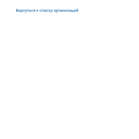
Вернуться к списку организаций