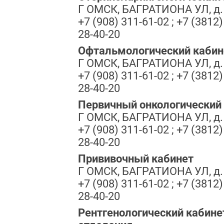
Г ОМСК, БАГРАТИОНА УЛ, д.
+7 (908) 311-61-02 ; +7 (3812)
28-40-20
Офтальмологический кабин
Г ОМСК, БАГРАТИОНА УЛ, д.
+7 (908) 311-61-02 ; +7 (3812)
28-40-20
Первичный онкологический
Г ОМСК, БАГРАТИОНА УЛ, д.
+7 (908) 311-61-02 ; +7 (3812)
28-40-20
Прививочный кабинет
Г ОМСК, БАГРАТИОНА УЛ, д.
+7 (908) 311-61-02 ; +7 (3812)
28-40-20
Рентгенологический кабине