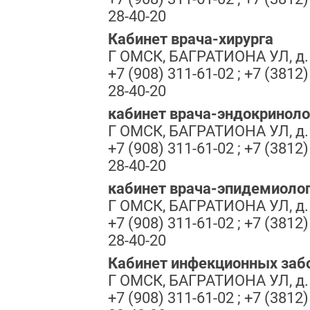
28-40-20
Кабинет врача-хирурга
Г ОМСК, БАГРАТИОНА УЛ, д.
+7 (908) 311-61-02 ; +7 (3812)
28-40-20
кабинет врача-эндокриноло
Г ОМСК, БАГРАТИОНА УЛ, д.
+7 (908) 311-61-02 ; +7 (3812)
28-40-20
кабинет врача-эпидемиоло
Г ОМСК, БАГРАТИОНА УЛ, д.
+7 (908) 311-61-02 ; +7 (3812)
28-40-20
Кабинет инфекционных заб
Г ОМСК, БАГРАТИОНА УЛ, д.
+7 (908) 311-61-02 ; +7 (3812)