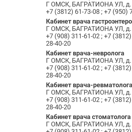
Г ОМСК, БАГРАТИОНА УЛ, д.
+7 (3812) 61-73-08 ; +7 (950) 
Кабинет врача гастроэнтер
Г ОМСК, БАГРАТИОНА УЛ, д.
+7 (908) 311-61-02 ; +7 (3812)
28-40-20
Кабинет врача-невролога
Г ОМСК, БАГРАТИОНА УЛ, д.
+7 (908) 311-61-02 ; +7 (3812)
28-40-20
Кабинет врача-ревматолог
Г ОМСК, БАГРАТИОНА УЛ, д.
+7 (908) 311-61-02 ; +7 (3812)
28-40-20
Кабинет врача стоматолога
Г ОМСК, БАГРАТИОНА УЛ, д.
+7 (908) 311-61-02 ; +7 (3812)