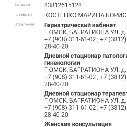
83812615128
Телефон
КОСТЕНКО МАРИНА БОРИ
Главврач
Гериатрический кабинет
Отделения
Г ОМСК, БАГРАТИОНА УЛ, д.
+7 (908) 311-61-02 ; +7 (3812)
28-40-20
Дневной стационар патолог
гинекологии
Г ОМСК, БАГРАТИОНА УЛ, д.
+7 (908) 311-61-02 ; +7 (3812)
28-40-20
Дневной стационар терапев
Г ОМСК, БАГРАТИОНА УЛ, д.
+7 (908) 311-61-02 ; +7 (3812)
28-40-20
Женская консультация