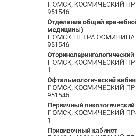
Г ОМСК, КОСМИЧЕСКИЙ ПР-КТ
951546
Отделение общей врачебной
медицины)
Г ОМСК, ПЕТРА ОСМИНИНА УЛ
951546
Оториноларингологический
Г ОМСК, КОСМИЧЕСКИЙ ПР-КТ
1
Офтальмологический кабин
Г ОМСК, КОСМИЧЕСКИЙ ПР-КТ
951546
Первичный онкологический
Г ОМСК, КОСМИЧЕСКИЙ ПР-КТ
1
Прививочный кабинет