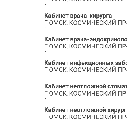
1
Кабинет врача-хирурга
Г ОМСК, КОСМИЧЕСКИЙ ПР-КТ
1
Кабинет врача-эндокриноло
Г ОМСК, КОСМИЧЕСКИЙ ПР-КТ
1
Кабинет инфекционных заб
Г ОМСК, КОСМИЧЕСКИЙ ПР-КТ
1
Кабинет неотложной стома
Г ОМСК, КОСМИЧЕСКИЙ ПР-КТ
1
Кабинет неотложной хирур
Г ОМСК, КОСМИЧЕСКИЙ ПР-КТ
1