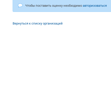
Чтобы поставить оценку необходимо
авторизоваться
Вернуться к списку организаций