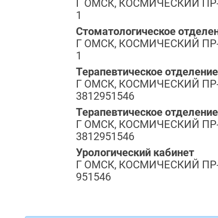
Г ОМСК, КОСМИЧЕСКИЙ ПР-КТ
1
Стоматологическое отделе
Г ОМСК, КОСМИЧЕСКИЙ ПР-КТ
1
Терапевтическое отделение
Г ОМСК, КОСМИЧЕСКИЙ ПР-КТ
3812951546
Терапевтическое отделени
Г ОМСК, КОСМИЧЕСКИЙ ПР-КТ
3812951546
Урологический кабинет
Г ОМСК, КОСМИЧЕСКИЙ ПР-КТ
951546