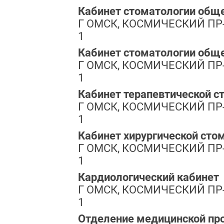
Кабинет стоматологии общ
Г ОМСК, КОСМИЧЕСКИЙ ПР-КТ
1
Кабинет стоматологии общ
Г ОМСК, КОСМИЧЕСКИЙ ПР-КТ
1
Кабинет терапевтической с
Г ОМСК, КОСМИЧЕСКИЙ ПР-КТ
1
Кабинет хирургической сто
Г ОМСК, КОСМИЧЕСКИЙ ПР-КТ
1
Кардиологический кабинет
Г ОМСК, КОСМИЧЕСКИЙ ПР-КТ
1
Отделение медицинской пр