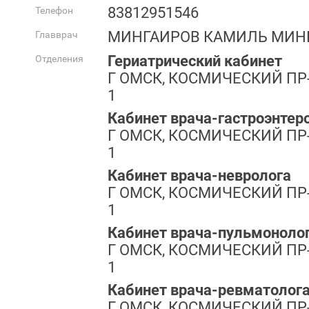
83812951546
Телефон
МИНГАИРОВ КАМИЛЬ МИН
Главврач
Гериатрический кабинет
Отделения
Г ОМСК, КОСМИЧЕСКИЙ ПР-КТ
1
Кабинет врача-гастроэнтер
Г ОМСК, КОСМИЧЕСКИЙ ПР-КТ
1
Кабинет врача-невролога
Г ОМСК, КОСМИЧЕСКИЙ ПР-КТ
1
Кабинет врача-пульмоноло
Г ОМСК, КОСМИЧЕСКИЙ ПР-КТ
1
Кабинет врача-ревматолог
Г ОМСК, КОСМИЧЕСКИЙ ПР-КТ