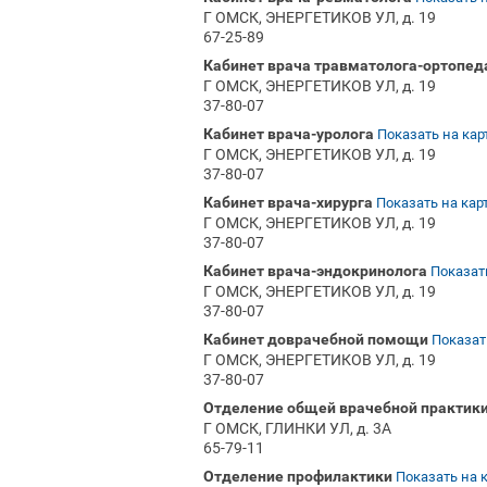
Г ОМСК, ЭНЕРГЕТИКОВ УЛ, д. 19
67-25-89
Кабинет врача травматолога-ортопед
Г ОМСК, ЭНЕРГЕТИКОВ УЛ, д. 19
37-80-07
Кабинет врача-уролога
Показать на кар
Г ОМСК, ЭНЕРГЕТИКОВ УЛ, д. 19
37-80-07
Кабинет врача-хирурга
Показать на кар
Г ОМСК, ЭНЕРГЕТИКОВ УЛ, д. 19
37-80-07
Кабинет врача-эндокринолога
Показать
Г ОМСК, ЭНЕРГЕТИКОВ УЛ, д. 19
37-80-07
Кабинет доврачебной помощи
Показат
Г ОМСК, ЭНЕРГЕТИКОВ УЛ, д. 19
37-80-07
Отделение общей врачебной практик
Г ОМСК, ГЛИНКИ УЛ, д. 3А
65-79-11
Отделение профилактики
Показать на 