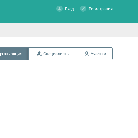
Вход
Регистрация
рганизация
Специалисты
Участки