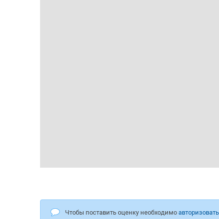
Чтобы поставить оценку необходимо
авторизоват