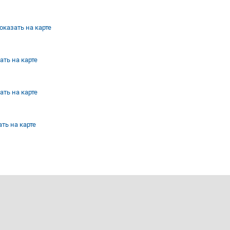
оказать на карте
ать на карте
ать на карте
ть на карте