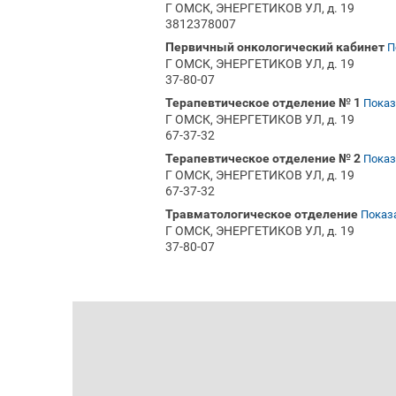
Г ОМСК, ЭНЕРГЕТИКОВ УЛ, д. 19
3812378007
Первичный онкологический кабинет
П
Г ОМСК, ЭНЕРГЕТИКОВ УЛ, д. 19
37-80-07
Терапевтическое отделение № 1
Показ
Г ОМСК, ЭНЕРГЕТИКОВ УЛ, д. 19
67-37-32
Терапевтическое отделение № 2
Показ
Г ОМСК, ЭНЕРГЕТИКОВ УЛ, д. 19
67-37-32
Травматологическое отделение
Показа
Г ОМСК, ЭНЕРГЕТИКОВ УЛ, д. 19
37-80-07