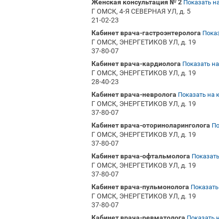
Женская консультация № 2
Показать на
Г ОМСК, 4-Я СЕВЕРНАЯ УЛ, д. 5
21-02-23
Кабинет врача-гастроэнтеролога
Показ
Г ОМСК, ЭНЕРГЕТИКОВ УЛ, д. 19
37-80-07
Кабинет врача-кардиолога
Показать на
Г ОМСК, ЭНЕРГЕТИКОВ УЛ, д. 19
28-40-23
Кабинет врача-невролога
Показать на 
Г ОМСК, ЭНЕРГЕТИКОВ УЛ, д. 19
37-80-07
Кабинет врача-оториноларинголога
По
Г ОМСК, ЭНЕРГЕТИКОВ УЛ, д. 19
37-80-07
Кабинет врача-офтальмолога
Показать
Г ОМСК, ЭНЕРГЕТИКОВ УЛ, д. 19
37-80-07
Кабинет врача-пульмонолога
Показать
Г ОМСК, ЭНЕРГЕТИКОВ УЛ, д. 19
37-80-07
Кабинет врача-ревматолога
Показать н