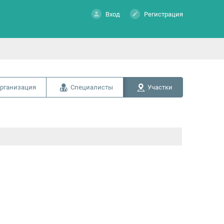
Вход
Регистрация
рганизация
Специалисты
Участки