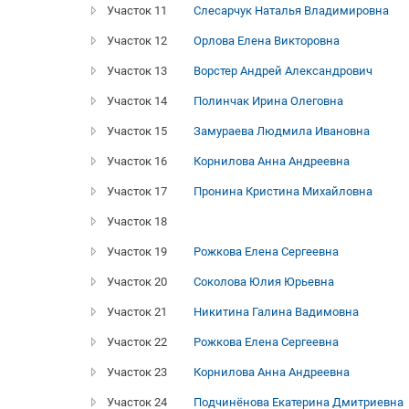
Участок 11
Слесарчук Наталья Владимировна
Участок 12
Орлова Елена Викторовна
Участок 13
Ворстер Андрей Александрович
Участок 14
Полинчак Ирина Олеговна
Участок 15
Замураева Людмила Ивановна
Участок 16
Корнилова Анна Андреевна
Участок 17
Пронина Кристина Михайловна
Участок 18
Участок 19
Рожкова Елена Сергеевна
Участок 20
Соколова Юлия Юрьевна
Участок 21
Никитина Галина Вадимовна
Участок 22
Рожкова Елена Сергеевна
Участок 23
Корнилова Анна Андреевна
Участок 24
Подчинёнова Екатерина Дмитриевна