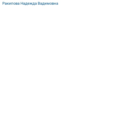
Ракипова Надежда Вадимовна