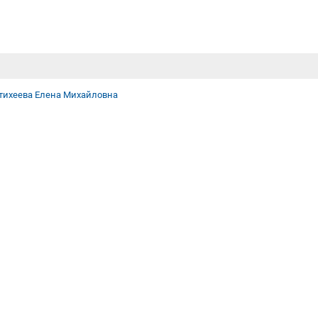
тихеева Елена Михайловна