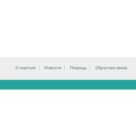
О портале
Новости
Помощь
Обратная связь