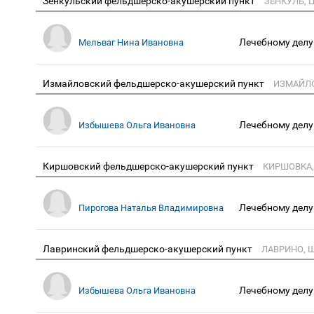
Зенкульский фельдшерско-акушерский пункт
ЗЕНКУЛЬ, 
Лечебному делу
Мельваг Нина Ивановна
Измайловский фельдшерско-акушерский пункт
ИЗМАЙЛО
Лечебному делу
Избышева Ольга Ивановна
Киршовский фельдшерско-акушерский пункт
КИРШОВКА,
Лечебному делу
Пирогова Наталья Владимировна
Лавринский фельдшерско-акушерский пункт
ЛАВРИНО, 
Лечебному делу
Избышева Ольга Ивановна