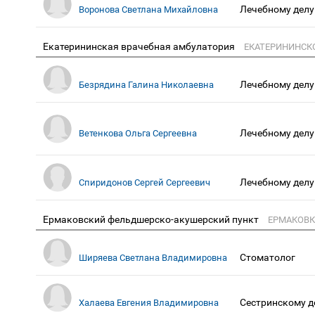
Лечебному делу
Воронова Светлана Михайловна
Екатерининская врачебная амбулатория
ЕКАТЕРИНИНСКО
Лечебному делу
Безрядина Галина Николаевна
Лечебному делу
Ветенкова Ольга Сергеевна
Лечебному делу
Спиридонов Сергей Сергеевич
Ермаковский фельдшерско-акушерский пункт
ЕРМАКОВК
Стоматолог
Ширяева Светлана Владимировна
Сестринскому д
Халаева Евгения Владимировна