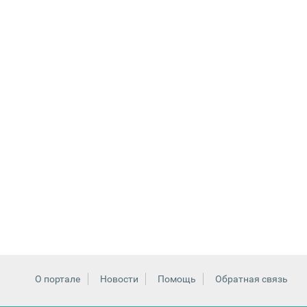
О портале
Новости
Помощь
Обратная связь