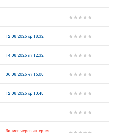
12.08.2026 ср 18:32
14.08.2026 пт 12:32
06.08.2026 чт 15:00
12.08.2026 ср 10:48
Запись через интернет