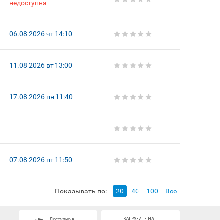
недоступна
06.08.2026 чт 14:10
11.08.2026 вт 13:00
17.08.2026 пн 11:40
07.08.2026 пт 11:50
Показывать по:
20
40
100
Все