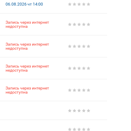
06.08.2026 чт 14:00
Запись через интернет
недоступна
Запись через интернет
недоступна
Запись через интернет
недоступна
Запись через интернет
недоступна