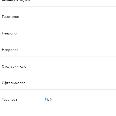
Гинеколог
Невролог
Невролог
Отоларинголог
Офтальмолог
,
Терапевт
12
6