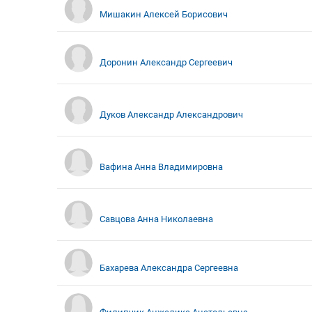
Мишакин Алексей Борисович
Доронин Александр Сергеевич
Дуков Александр Александрович
Вафина Анна Владимировна
Савцова Анна Николаевна
Бахарева Александра Сергеевна