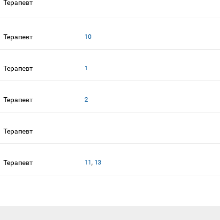
Терапевт
Терапевт
10
Терапевт
1
Терапевт
2
Терапевт
,
Терапевт
11
13