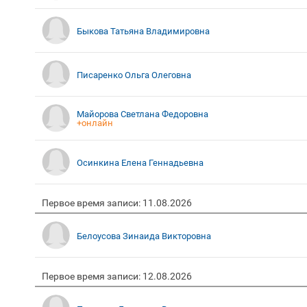
Быкова Татьяна Владимировна
Писаренко Ольга Олеговна
Майорова Светлана Федоровна
+онлайн
Осинкина Елена Геннадьевна
Первое время записи: 11.08.2026
Белоусова Зинаида Викторовна
Первое время записи: 12.08.2026