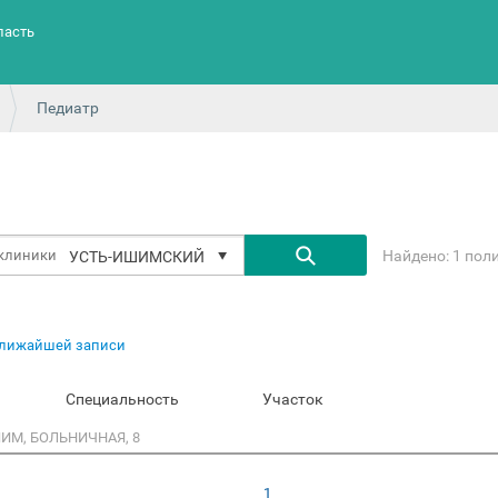
ласть
Педиатр
Найдено: 1 пол
УСТЬ-ИШИМСКИЙ
ближайшей записи
Специальность
Участок
ИМ, БОЛЬНИЧНАЯ, 8
1