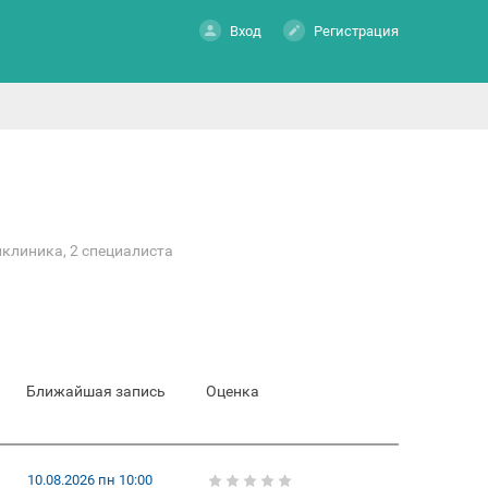
Вход
Регистрация
иклиника, 2 специалиста
Ближайшая запись
Оценка
10.08.2026 пн 10:00