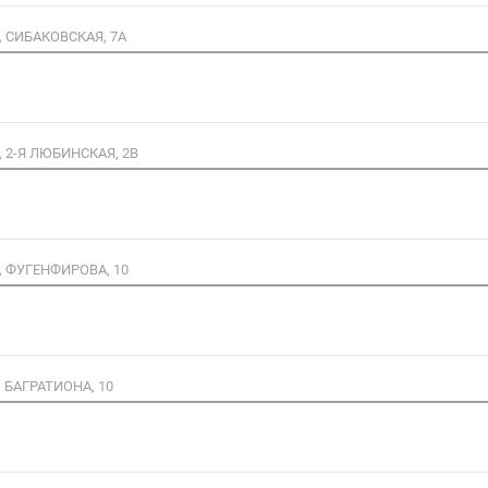
 СИБАКОВСКАЯ, 7А
 2-Я ЛЮБИНСКАЯ, 2В
 ФУГЕНФИРОВА, 10
 БАГРАТИОНА, 10