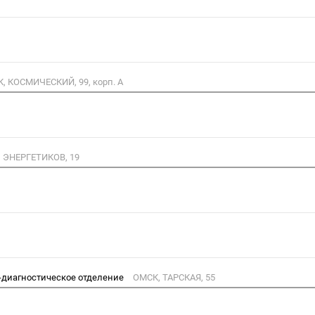
, КОСМИЧЕСКИЙ, 99, корп. А
 ЭНЕРГЕТИКОВ, 19
о-диагностическое отделение
ОМСК, ТАРСКАЯ, 55