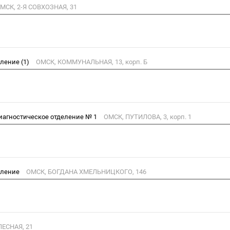
МСК, 2-Я СОВХОЗНАЯ, 31
ление (1)
ОМСК, КОММУНАЛЬНАЯ, 13, корп. Б
диагностическое отделение № 1
ОМСК, ПУТИЛОВА, 3, корп. 1
еление
ОМСК, БОГДАНА ХМЕЛЬНИЦКОГО, 146
ЛЕСНАЯ, 21