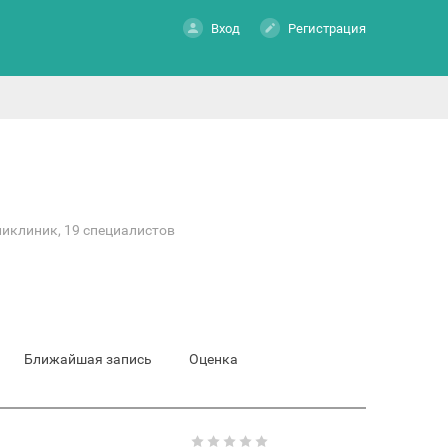
Вход
Регистрация
ликлиник, 19 специалистов
Ближайшая запись
Оценка