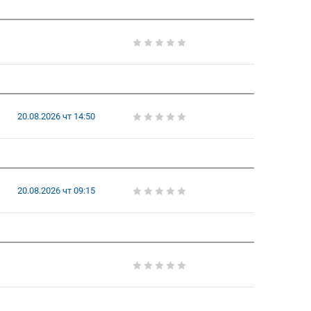
20.08.2026 чт 14:50
20.08.2026 чт 09:15