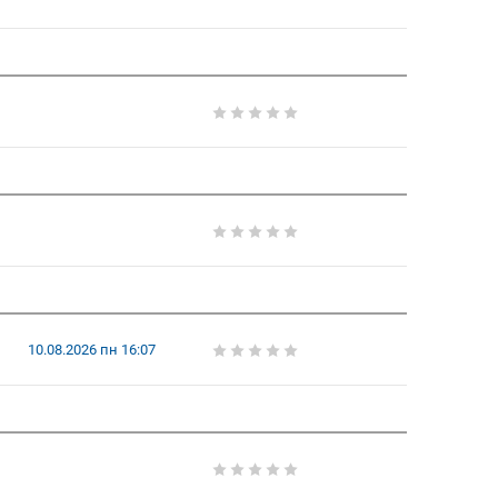
10.08.2026 пн 16:07