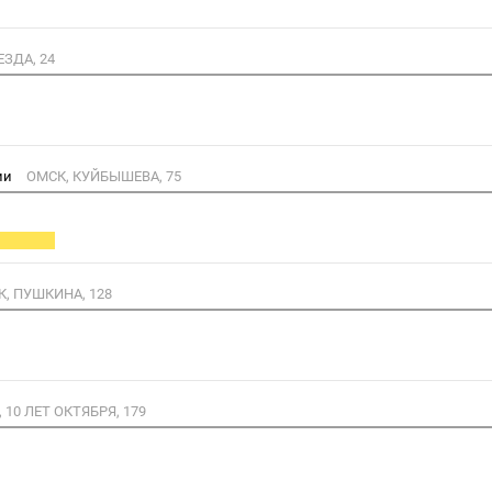
ЕЗДА, 24
гии
ОМСК, КУЙБЫШЕВА, 75
, ПУШКИНА, 128
 10 ЛЕТ ОКТЯБРЯ, 179