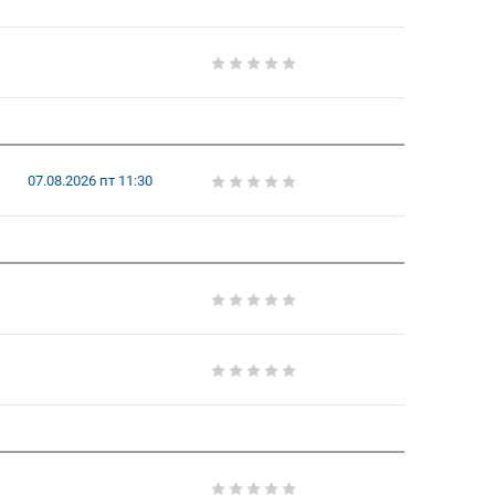
07.08.2026 пт 11:30